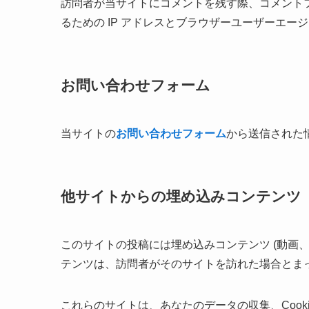
訪問者が当サイトにコメントを残す際、コメント
るための IP アドレスとブラウザーユーザーエー
お問い合わせフォーム
当サイトの
お問い合わせフォーム
から送信された
他サイトからの埋め込みコンテンツ
このサイトの投稿には埋め込みコンテンツ (動画
テンツは、訪問者がそのサイトを訪れた場合とま
これらのサイトは、あなたのデータの収集、Cook