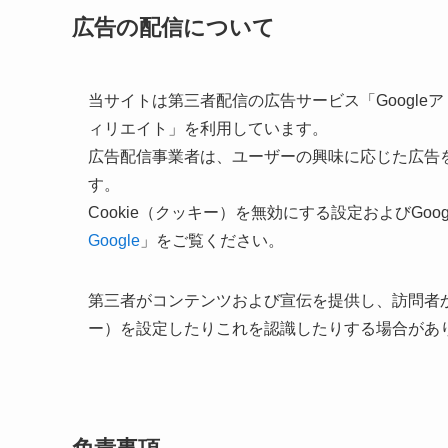
広告の配信について
当サイトは第三者配信の広告サービス「Googleアドセ
ィリエイト」を利用しています。
広告配信事業者は、ユーザーの興味に応じた広告を
す。
Cookie（クッキー）を無効にする設定およびGo
Google
」をご覧ください。
第三者がコンテンツおよび宣伝を提供し、訪問者か
ー）を設定したりこれを認識したりする場合があ