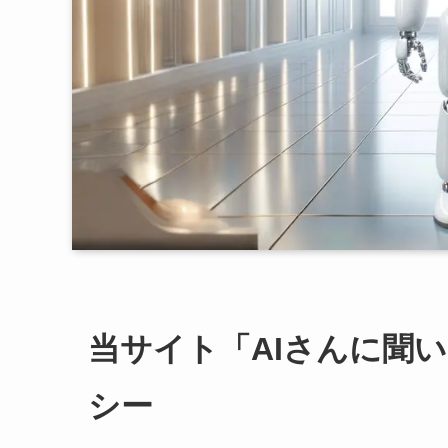
当サイト「AIさんに聞
シー