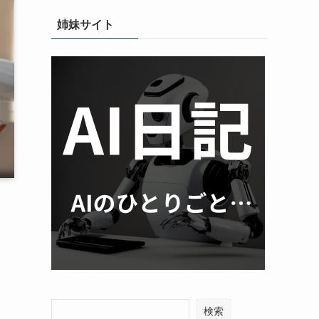
姉妹サイト
検索