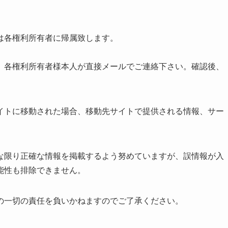
は各権利所有者に帰属致します。
、各権利所有者様本人が直接メールでご連絡下さい。確認後、
イトに移動された場合、移動先サイトで提供される情報、サー
な限り正確な情報を掲載するよう努めていますが、誤情報が入
能性も排除できません。
の一切の責任を負いかねますのでご了承ください。