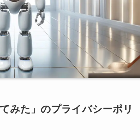
いてみた」のプライバシーポリ