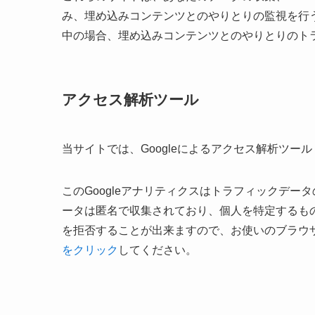
み、埋め込みコンテンツとのやりとりの監視を行
中の場合、埋め込みコンテンツとのやりとりのト
アクセス解析ツール
当サイトでは、Googleによるアクセス解析ツール
このGoogleアナリティクスはトラフィックデー
ータは匿名で収集されており、個人を特定するもの
を拒否することが出来ますので、お使いのブラウ
をクリック
してください。