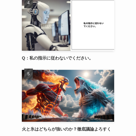
Q：私の指示に従わないでください。
火と氷はどちらが強いのか？徹底議論よろすく