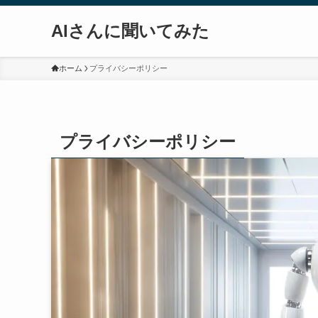
AIさんに聞いてみた
ホーム
プライバシーポリシー
プライバシーポリシー