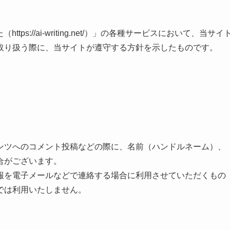
s://ai-writing.net/）」の各種サービスにおいて、当サイ
取り扱う際に、当サイトが遵守する方針を示したものです。
ンツへのコメント投稿などの際に、名前（ハンドルネーム）、
合がございます。
報を電子メールなどで連絡する場合に利用させていただくもの
では利用いたしません。