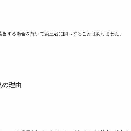
該当する場合を除いて第三者に開示することはありません。
集の理由