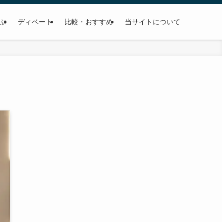
学ぶ
ディベート
比較・おすすめ
当サイトについて