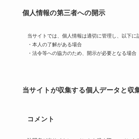
個人情報の第三者への開示
当サイトでは、個人情報は適切に管理し、以下に
・本人の了解がある場合
・法令等への協力のため、開示が必要となる場合
当サイトが収集する個人データと収
コメント