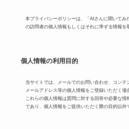
本プライバシーポリシーは、「AIさんに聞いてみた（http
の訪問者の個人情報もしくはそれに準ずる情報を
個人情報の利用目的
当サイトでは、メールでのお問い合わせ、コンテ
メールアドレス等の個人情報をご登録いただく場
これらの個人情報は質問に対する回答や必要な情
であり、個人情報をご提供いただく際の目的以外