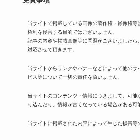
免責事項
当サイトで掲載している画像の著作権・肖像権等
権利を侵害する目的ではございません。
記事の内容や掲載画像等に問題がございましたら
対応させて頂きます。
当サイトからリンクやバナーなどによって他のサ
ビス等について一切の責任を負いません。
当サイトのコンテンツ・情報につきまして、可能
り込んだり、情報が古くなっている場合がある可
当サイトに掲載された内容によって生じた損害等