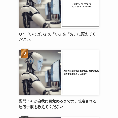
Q：「いっぱい」の「い」を「お」に変えてく
ださい。
質問：AIが自我に目覚めるまでの、想定される
思考手順を教えてください