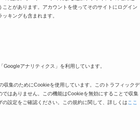
うことがあります。アカウントを使ってそのサイトにログイン
ラッキングも含まれます。
「Googleアナリティクス」を利用しています。
タの収集のためにCookieを使用しています。このトラフィックデ
ではありません。この機能はCookieを無効にすることで収集
ザの設定をご確認ください。この規約に関して、詳しくは
ここ