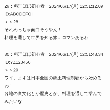
29：料理ほぼ初心者：2024/06/17(月) 12:51:12.89
ID:ABCDEFGH
＞＞28
それめっちゃ面白そうやん！
料理を通して世界を知る旅…ロマンあるわ
30：料理ほぼ初心者：2024/06/17(月) 12:51:48.34
ID:YZ123456
＞＞29
ワイ、まずは日本全国の郷土料理制覇から始める
わ！
各地の食文化とか歴史とか、料理を通して学んで
みたいな