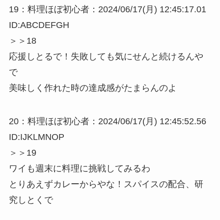
19：料理ほぼ初心者：2024/06/17(月) 12:45:17.01
ID:ABCDEFGH
＞＞18
応援しとるで！失敗しても気にせんと続けるんや
で
美味しく作れた時の達成感がたまらんのよ
20：料理ほぼ初心者：2024/06/17(月) 12:45:52.56
ID:IJKLMNOP
＞＞19
ワイも週末に料理に挑戦してみるわ
とりあえずカレーからやな！スパイスの配合、研
究しとくで