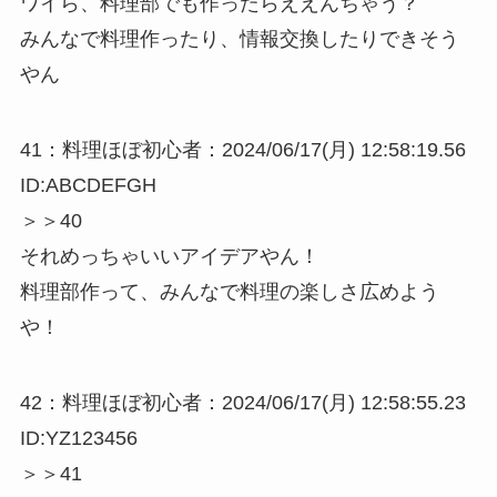
ワイら、料理部でも作ったらええんちゃう？
みんなで料理作ったり、情報交換したりできそう
やん
41：料理ほぼ初心者：2024/06/17(月) 12:58:19.56
ID:ABCDEFGH
＞＞40
それめっちゃいいアイデアやん！
料理部作って、みんなで料理の楽しさ広めよう
や！
42：料理ほぼ初心者：2024/06/17(月) 12:58:55.23
ID:YZ123456
＞＞41