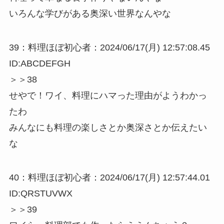
いろんな学びがある奥深い世界なんやな
39：料理ほぼ初心者：2024/06/17(月) 12:57:08.45
ID:ABCDEFGH
＞＞38
せやで！ワイ、料理にハマった理由がようわかっ
たわ
みんなにも料理の楽しさとか奥深さとか伝えたい
な
40：料理ほぼ初心者：2024/06/17(月) 12:57:44.01
ID:QRSTUVWX
＞＞39