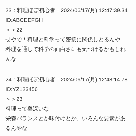
23：料理ほぼ初心者：2024/06/17(月) 12:47:39.34
ID:ABCDEFGH
＞＞22
せやで！料理と科学って密接に関係しとるんや
料理を通して科学の面白さにも気づけるかもしれ
んな
24：料理ほぼ初心者：2024/06/17(月) 12:48:14.78
ID:YZ123456
＞＞23
料理って奥深いな
栄養バランスとか味付けとか、いろんな要素があ
るんやな