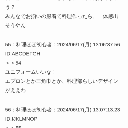
う？
みんなでお揃いの服着て料理作ったら、一体感出
そうやん
55：料理ほぼ初心者：2024/06/17(月) 13:06:37.56
ID:ABCDEFGH
＞＞54
ユニフォームいいな！
エプロンとか三角巾とか、料理部らしいデザイン
がええわ
56：料理ほぼ初心者：2024/06/17(月) 13:07:13.23
ID:IJKLMNOP