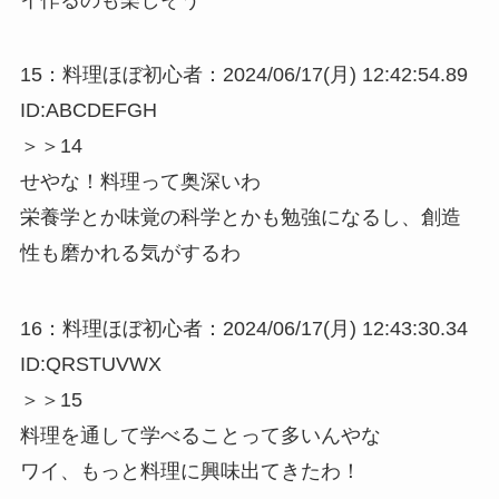
15：料理ほぼ初心者：2024/06/17(月) 12:42:54.89
ID:ABCDEFGH
＞＞14
せやな！料理って奥深いわ
栄養学とか味覚の科学とかも勉強になるし、創造
性も磨かれる気がするわ
16：料理ほぼ初心者：2024/06/17(月) 12:43:30.34
ID:QRSTUVWX
＞＞15
料理を通して学べることって多いんやな
ワイ、もっと料理に興味出てきたわ！