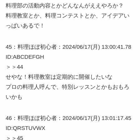
料理部の活動内容とかどんなんがええやろか？
料理教室とか、料理コンテストとか、アイデアい
っぱいあるで！
45：料理ほぼ初心者：2024/06/17(月) 13:00:41.78
ID:ABCDEFGH
＞＞44
せやな！料理教室は定期的に開催したいな
プロの料理人呼んで、特別レッスンとかもおもろ
いかも
46：料理ほぼ初心者：2024/06/17(月) 13:01:17.45
ID:QRSTUVWX
＞＞45