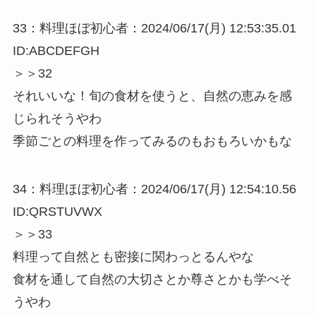
33：料理ほぼ初心者：2024/06/17(月) 12:53:35.01
ID:ABCDEFGH
＞＞32
それいいな！旬の食材を使うと、自然の恵みを感
じられそうやわ
季節ごとの料理を作ってみるのもおもろいかもな
34：料理ほぼ初心者：2024/06/17(月) 12:54:10.56
ID:QRSTUVWX
＞＞33
料理って自然とも密接に関わっとるんやな
食材を通して自然の大切さとか尊さとかも学べそ
うやわ