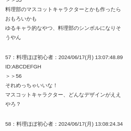
＞＞55
料理部のマスコットキャラクターとかも作ったら
おもろいかも
ゆるキャラ的なやつ、料理部のシンボルになりそ
うやん
57：料理ほぼ初心者：2024/06/17(月) 13:07:48.89
ID:ABCDEFGH
＞＞56
それめっちゃいいな！
マスコットキャラクター、どんなデザインがええ
やろ？
58：料理ほぼ初心者：2024/06/17(月) 13:08:24.34