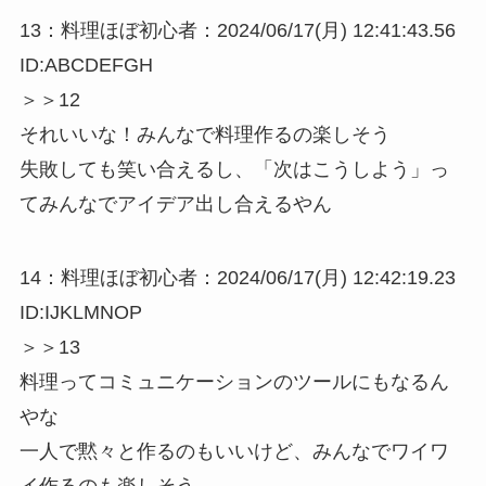
13：料理ほぼ初心者：2024/06/17(月) 12:41:43.56
ID:ABCDEFGH
＞＞12
それいいな！みんなで料理作るの楽しそう
失敗しても笑い合えるし、「次はこうしよう」っ
てみんなでアイデア出し合えるやん
14：料理ほぼ初心者：2024/06/17(月) 12:42:19.23
ID:IJKLMNOP
＞＞13
料理ってコミュニケーションのツールにもなるん
やな
一人で黙々と作るのもいいけど、みんなでワイワ
イ作るのも楽しそう