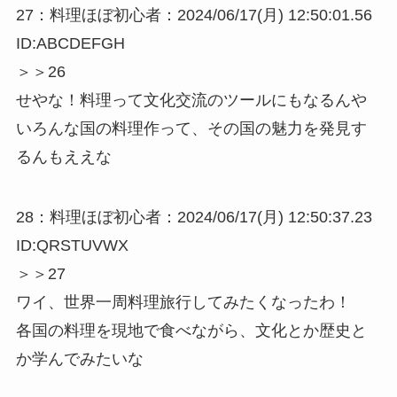
27：料理ほぼ初心者：2024/06/17(月) 12:50:01.56
ID:ABCDEFGH
＞＞26
せやな！料理って文化交流のツールにもなるんや
いろんな国の料理作って、その国の魅力を発見す
るんもええな
28：料理ほぼ初心者：2024/06/17(月) 12:50:37.23
ID:QRSTUVWX
＞＞27
ワイ、世界一周料理旅行してみたくなったわ！
各国の料理を現地で食べながら、文化とか歴史と
か学んでみたいな