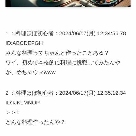
1 ：料理ほぼ初心者：2024/06/17(月) 12:34:56.78
ID:ABCDEFGH
みんな料理ってちゃんと作ったことある？
ワイ、初めて本格的に料理に挑戦してみたんや
が、めちゃウマwww
2 ：料理ほぼ初心者：2024/06/17(月) 12:35:12.34
ID:IJKLMNOP
＞＞1
どんな料理作ったんや？