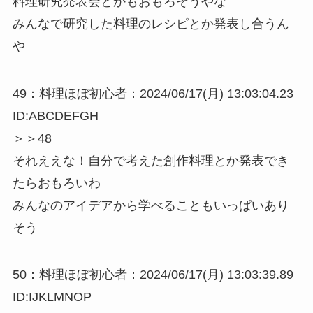
料理研究発表会とかもおもろそうやな
みんなで研究した料理のレシピとか発表し合うん
や
49：料理ほぼ初心者：2024/06/17(月) 13:03:04.23
ID:ABCDEFGH
＞＞48
それええな！自分で考えた創作料理とか発表でき
たらおもろいわ
みんなのアイデアから学べることもいっぱいあり
そう
50：料理ほぼ初心者：2024/06/17(月) 13:03:39.89
ID:IJKLMNOP