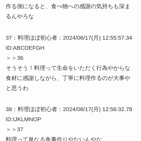
作る側になると、食べ物への感謝の気持ちも深ま
るんやろな
37：料理ほぼ初心者：2024/06/17(月) 12:55:57.34
ID:ABCDEFGH
＞＞36
そうそう！料理って生命をいただく行為やからな
食材に感謝しながら、丁寧に料理作るのが大事や
と思うわ
38：料理ほぼ初心者：2024/06/17(月) 12:56:32.78
ID:IJKLMNOP
＞＞37
料理って単なる食事作りやないんやな