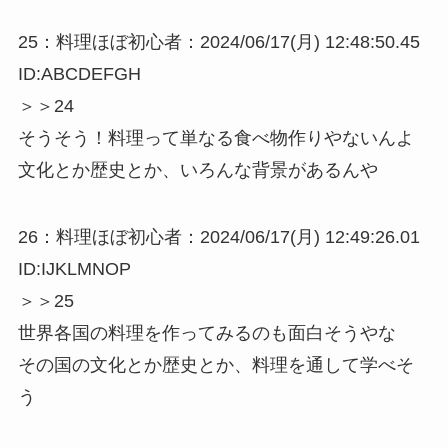
25：料理ほぼ初心者：2024/06/17(月) 12:48:50.45
ID:ABCDEFGH
＞＞24
そうそう！料理って単なる食べ物作りやないんよ
文化とか歴史とか、いろんな背景があるんや
26：料理ほぼ初心者：2024/06/17(月) 12:49:26.01
ID:IJKLMNOP
＞＞25
世界各国の料理を作ってみるのも面白そうやな
その国の文化とか歴史とか、料理を通して学べそ
う