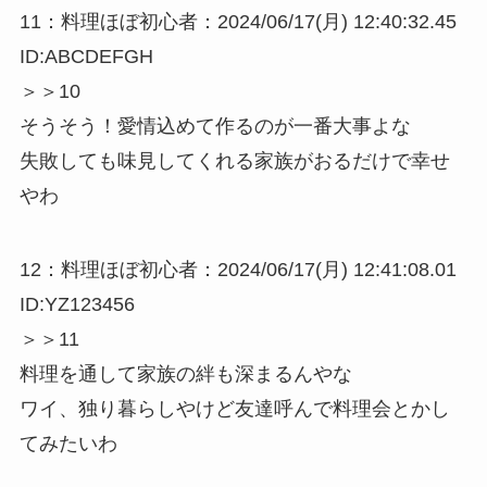
11：料理ほぼ初心者：2024/06/17(月) 12:40:32.45
ID:ABCDEFGH
＞＞10
そうそう！愛情込めて作るのが一番大事よな
失敗しても味見してくれる家族がおるだけで幸せ
やわ
12：料理ほぼ初心者：2024/06/17(月) 12:41:08.01
ID:YZ123456
＞＞11
料理を通して家族の絆も深まるんやな
ワイ、独り暮らしやけど友達呼んで料理会とかし
てみたいわ