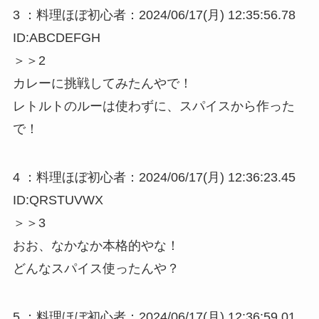
3 ：料理ほぼ初心者：2024/06/17(月) 12:35:56.78
ID:ABCDEFGH
＞＞2
カレーに挑戦してみたんやで！
レトルトのルーは使わずに、スパイスから作った
で！
4 ：料理ほぼ初心者：2024/06/17(月) 12:36:23.45
ID:QRSTUVWX
＞＞3
おお、なかなか本格的やな！
どんなスパイス使ったんや？
5 ：料理ほぼ初心者：2024/06/17(月) 12:36:59.01