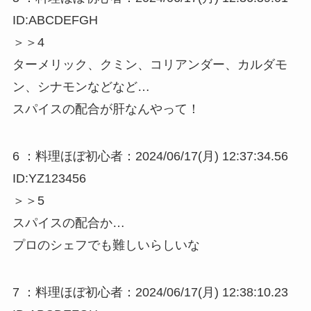
ID:ABCDEFGH
＞＞4
ターメリック、クミン、コリアンダー、カルダモ
ン、シナモンなどなど…
スパイスの配合が肝なんやって！
6 ：料理ほぼ初心者：2024/06/17(月) 12:37:34.56
ID:YZ123456
＞＞5
スパイスの配合か…
プロのシェフでも難しいらしいな
7 ：料理ほぼ初心者：2024/06/17(月) 12:38:10.23