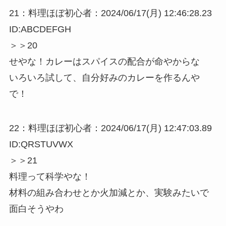
21：料理ほぼ初心者：2024/06/17(月) 12:46:28.23
ID:ABCDEFGH
＞＞20
せやな！カレーはスパイスの配合が命やからな
いろいろ試して、自分好みのカレーを作るんや
で！
22：料理ほぼ初心者：2024/06/17(月) 12:47:03.89
ID:QRSTUVWX
＞＞21
料理って科学やな！
材料の組み合わせとか火加減とか、実験みたいで
面白そうやわ