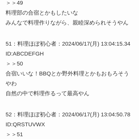
＞＞49
料理部の合宿とかもしたいな
みんなで料理作りながら、親睦深められそうやん
51：料理ほぼ初心者：2024/06/17(月) 13:04:15.34
ID:ABCDEFGH
＞＞50
合宿いいな！BBQとか野外料理とかもおもろそう
やわ
自然の中で料理作るって最高やん
52：料理ほぼ初心者：2024/06/17(月) 13:04:50.78
ID:QRSTUVWX
＞＞51