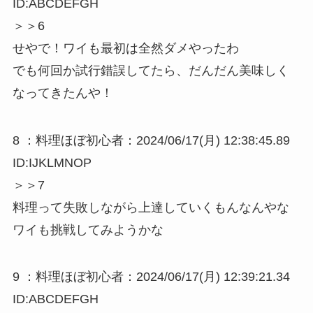
ID:ABCDEFGH
＞＞6
せやで！ワイも最初は全然ダメやったわ
でも何回か試行錯誤してたら、だんだん美味しく
なってきたんや！
8 ：料理ほぼ初心者：2024/06/17(月) 12:38:45.89
ID:IJKLMNOP
＞＞7
料理って失敗しながら上達していくもんなんやな
ワイも挑戦してみようかな
9 ：料理ほぼ初心者：2024/06/17(月) 12:39:21.34
ID:ABCDEFGH