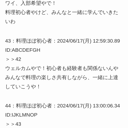
ワイ、入部希望やで！
料理初心者やけど、みんなと一緒に学んでいきた
いわ
43：料理ほぼ初心者：2024/06/17(月) 12:59:30.89
ID:ABCDEFGH
＞＞42
ウェルカムやで！初心者も経験者も関係ないんや
みんなで料理の楽しさ共有しながら、一緒に上達
していこうや！
44：料理ほぼ初心者：2024/06/17(月) 13:00:06.34
ID:IJKLMNOP
＞＞43