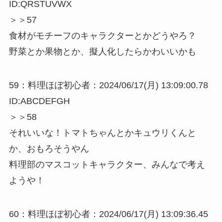
ID:QRSTUVWX
＞＞57
食材がモチーフのキャラクターとかどうやろ？
野菜とか果物とか、擬人化したらかわいいかも
59：料理ほぼ初心者：2024/06/17(月) 13:09:00.78
ID:ABCDEFGH
＞＞58
それいいな！トマトちゃんとかキュウリくんと
か、おもろそうやん
料理部のマスコットキャラクター、みんなで考え
ようや！
60：料理ほぼ初心者：2024/06/17(月) 13:09:36.45