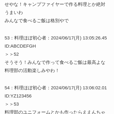
せやな！キャンプファイヤーで作る料理とか絶対
うまいわ
みんなで食べるご飯は格別やで
53：料理ほぼ初心者：2024/06/17(月) 13:05:26.45
ID:ABCDEFGH
＞＞52
そうそう！みんなで作って食べるご飯は最高よな
料理部の活動楽しみやわ！
54：料理ほぼ初心者：2024/06/17(月) 13:06:02.01
ID:YZ123456
＞＞53
料理部のユニフォームとかも作ったらええんちゃ