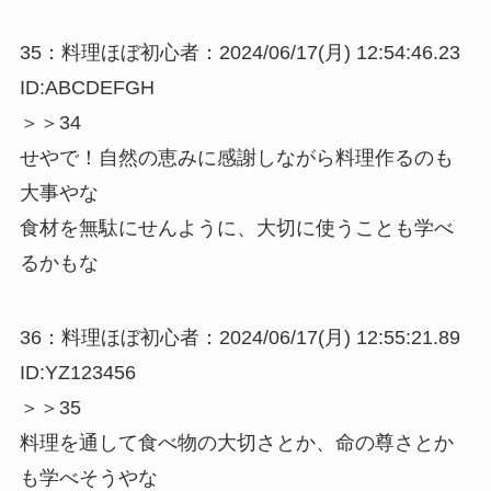
35：料理ほぼ初心者：2024/06/17(月) 12:54:46.23
ID:ABCDEFGH
＞＞34
せやで！自然の恵みに感謝しながら料理作るのも
大事やな
食材を無駄にせんように、大切に使うことも学べ
るかもな
36：料理ほぼ初心者：2024/06/17(月) 12:55:21.89
ID:YZ123456
＞＞35
料理を通して食べ物の大切さとか、命の尊さとか
も学べそうやな