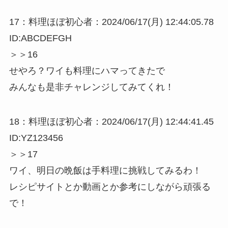
17：料理ほぼ初心者：2024/06/17(月) 12:44:05.78
ID:ABCDEFGH
＞＞16
せやろ？ワイも料理にハマってきたで
みんなも是非チャレンジしてみてくれ！
18：料理ほぼ初心者：2024/06/17(月) 12:44:41.45
ID:YZ123456
＞＞17
ワイ、明日の晩飯は手料理に挑戦してみるわ！
レシピサイトとか動画とか参考にしながら頑張る
で！