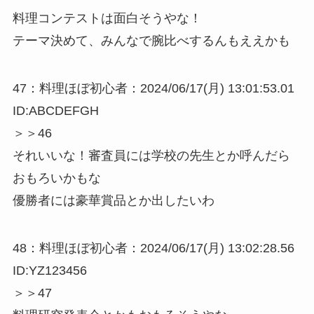
料理コンテストは面白そうやな！
テーマ決めて、みんなで腕比べするんもええかも
47：料理ほぼ初心者：2024/06/17(月) 13:01:53.01
ID:ABCDEFGH
＞＞46
それいいな！審査員には学校の先生とか呼んだら
おもろいかもな
優勝者には豪華賞品とか出したいわ
48：料理ほぼ初心者：2024/06/17(月) 13:02:28.56
ID:YZ123456
＞＞47