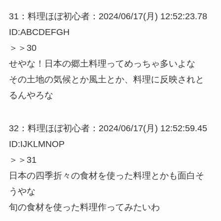
31：料理ほぼ初心者：2024/06/17(月) 12:52:23.78
ID:ABCDEFGH
＞＞30
せやな！日本の郷土料理ってめっちゃ多いよな
その土地の気候とか風土とか、料理に反映されと
るんやろな
32：料理ほぼ初心者：2024/06/17(月) 12:52:59.45
ID:IJKLMNOP
＞＞31
日本の四季折々の食材を使った料理とかも面白そ
うやな
旬の食材を使った料理作ってみたいわ