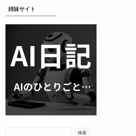
姉妹サイト
検索