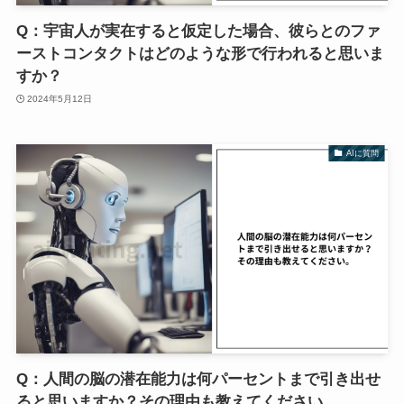
Q：宇宙人が実在すると仮定した場合、彼らとのファ
ーストコンタクトはどのような形で行われると思いま
すか？
2024年5月12日
AIに質問
Q：人間の脳の潜在能力は何パーセントまで引き出せ
ると思いますか？その理由も教えてください。