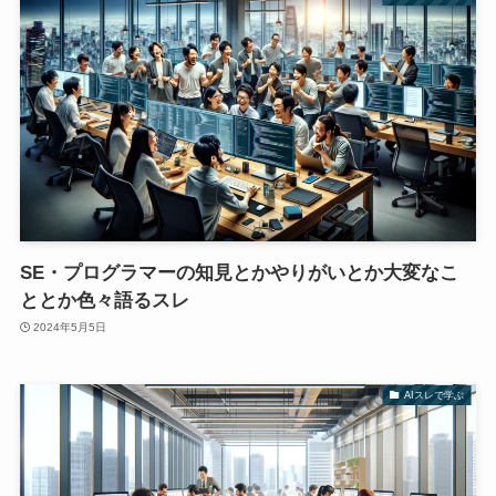
SE・プログラマーの知見とかやりがいとか大変なこ
ととか色々語るスレ
2024年5月5日
AIスレで学ぶ