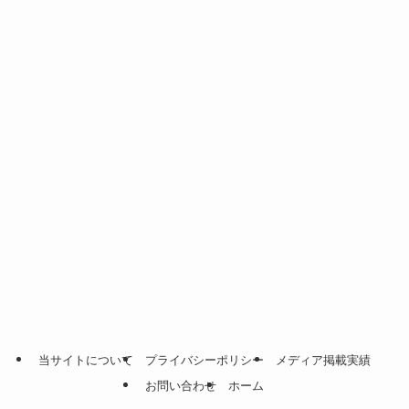
当サイトについて
プライバシーポリシー
メディア掲載実績
お問い合わせ
ホーム