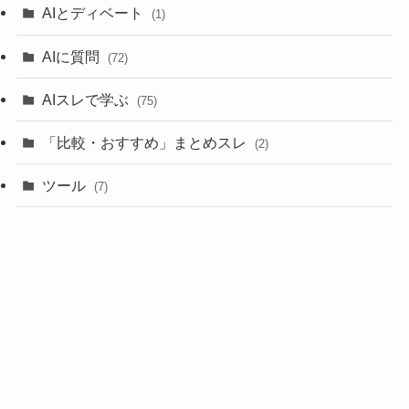
AIとディベート
(1)
AIに質問
(72)
AIスレで学ぶ
(75)
「比較・おすすめ」まとめスレ
(2)
ツール
(7)