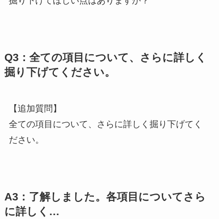
掘り下げてほしい点はありますか？
Q3：全ての項目について、さらに詳しく
掘り下げてください。
【追加質問】
全ての項目について、さらに詳しく掘り下げてく
ださい。
A3：了解しました。各項目についてさら
に詳しく…