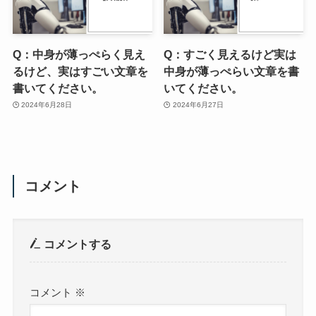
Q：中身が薄っぺらく見え
Q：すごく見えるけど実は
るけど、実はすごい文章を
中身が薄っぺらい文章を書
書いてください。
いてください。
2024年6月28日
2024年6月27日
コメント
コメントする
コメント
※