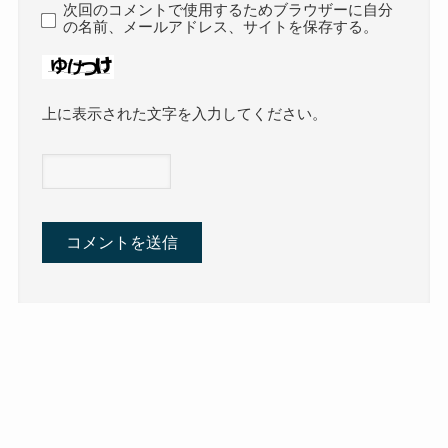
次回のコメントで使用するためブラウザーに自分
の名前、メールアドレス、サイトを保存する。
上に表示された文字を入力してください。