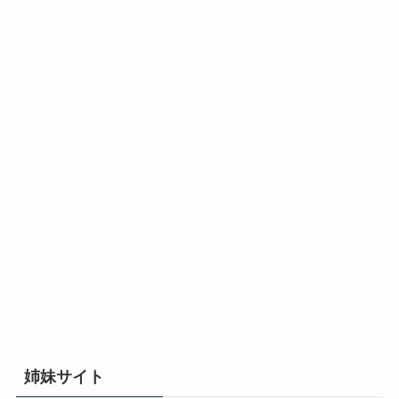
姉妹サイト