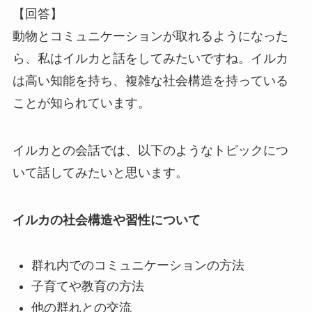
【回答】
動物とコミュニケーションが取れるようになった
ら、私はイルカと話をしてみたいですね。イルカ
は高い知能を持ち、複雑な社会構造を持っている
ことが知られています。
イルカとの会話では、以下のようなトピックにつ
いて話してみたいと思います。
イルカの社会構造や習性について
群れ内でのコミュニケーションの方法
子育てや教育の方法
他の群れとの交流