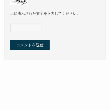
上に表示された文字を入力してください。