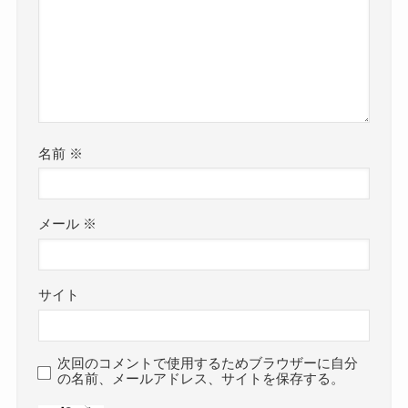
名前
※
メール
※
サイト
次回のコメントで使用するためブラウザーに自分
の名前、メールアドレス、サイトを保存する。