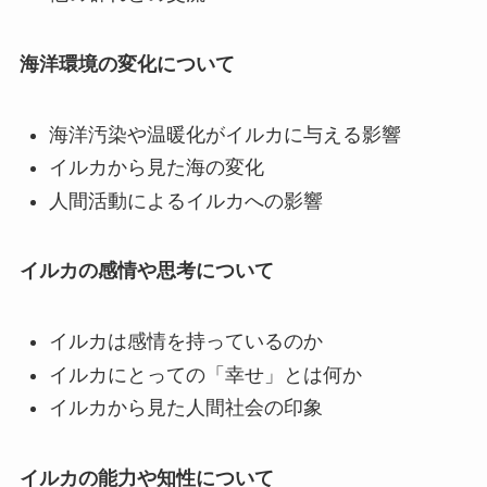
海洋環境の変化について
海洋汚染や温暖化がイルカに与える影響
イルカから見た海の変化
人間活動によるイルカへの影響
イルカの感情や思考について
イルカは感情を持っているのか
イルカにとっての「幸せ」とは何か
イルカから見た人間社会の印象
イルカの能力や知性について