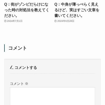
Q：街がゾンビだらけにな
Q：中身が薄っぺらく見え
った時の対処法を教えてく
るけど、実はすごい文章を
ださい。
書いてください。
2024年7月1日
2024年6月28日
コメント
コメントする
コメント
※