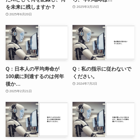
を未来に残しますか？
2025年3月15日
2025年6月20日
Q：日本人の平均寿命が
Q：私の指示に従わないで
100歳に到達するのは何年
ください。
後か…
2024年7月2日
2025年2月21日