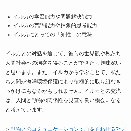
イルカの学習能力や問題解決能力
イルカの言語能力や抽象的思考能力
イルカにとっての「知性」の意味
イルカとの対話を通じて、彼らの世界観や私たち
人間社会への洞察を得ることができたら興味深い
と思います。また、イルカから学ぶことで、私た
ち人間が海洋環境保護により積極的に取り組むき
っかけにもなるかもしれません。イルカとの交流
は、人間と動物の関係性を見直す良い機会になる
と考えています。
＞
動物とのコミュニケーション：心を通わせる7つ