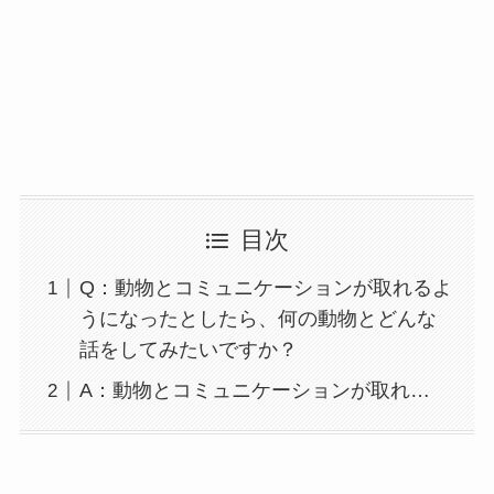
目次
Q：動物とコミュニケーションが取れるよ
うになったとしたら、何の動物とどんな
話をしてみたいですか？
A：動物とコミュニケーションが取れ…