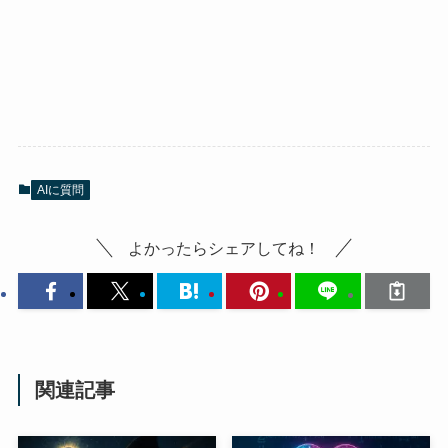
AIに質問
よかったらシェアしてね！
関連記事