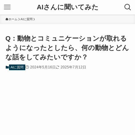
AIさんに聞いてみた
ホーム
AIに質問
Q：動物とコミュニケーションが取れる
ようになったとしたら、何の動物とどん
な話をしてみたいですか？
2024年5月16日
2025年7月12日
AIに質問