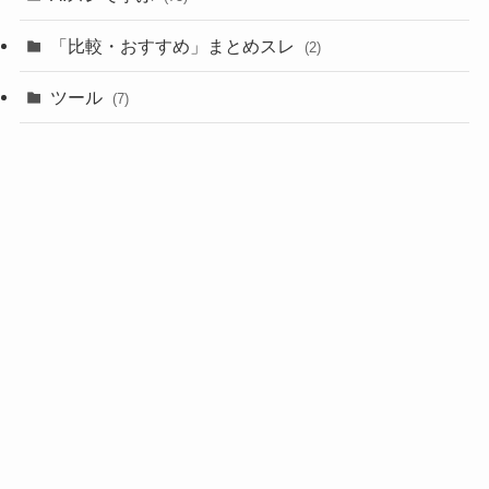
「比較・おすすめ」まとめスレ
(2)
ツール
(7)