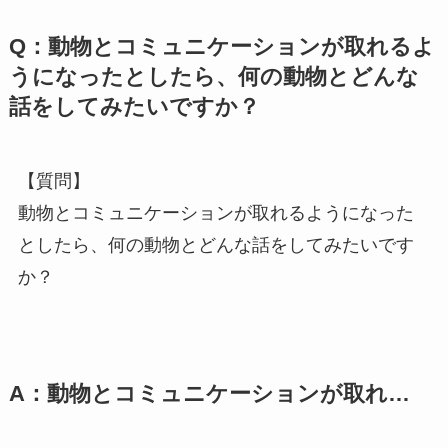
Q：動物とコミュニケーションが取れるよ
うになったとしたら、何の動物とどんな
話をしてみたいですか？
【質問】
動物とコミュニケーションが取れるようになった
としたら、何の動物とどんな話をしてみたいです
か？
A：動物とコミュニケーションが取れ…