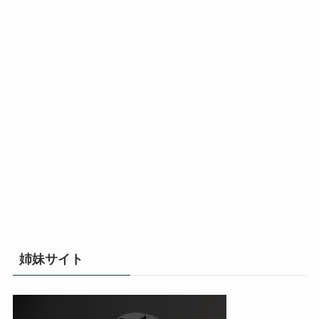
姉妹サイト