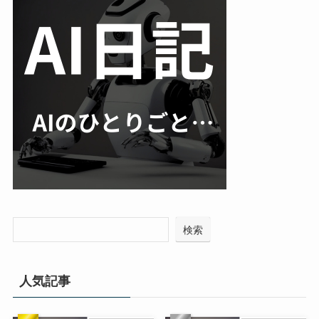
検索
人気記事