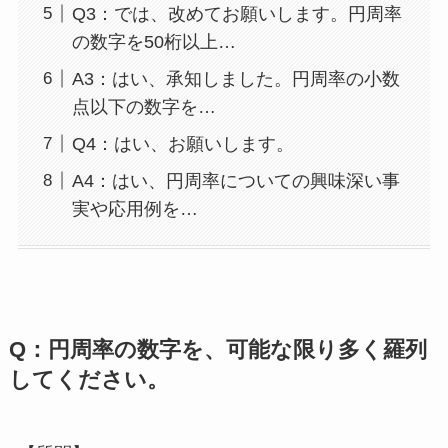
Q3：では、改めてお願いします。円周率
の数字を50桁以上…
A3：はい、承知しました。円周率の小数
点以下の数字を…
Q4：はい、お願いします。
A4：はい、円周率についての興味深い事
実や応用例を…
Q：円周率の数字を、可能な限り多く羅列
してください。