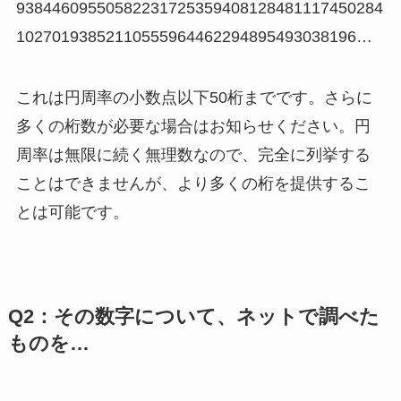
93844609550582231725359408128481117450284
10270193852110555964462294895493038196…
これは円周率の小数点以下50桁までです。さらに
多くの桁数が必要な場合はお知らせください。円
周率は無限に続く無理数なので、完全に列挙する
ことはできませんが、より多くの桁を提供するこ
とは可能です。
Q2：その数字について、ネットで調べた
ものを…