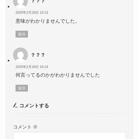
？？？
2025年2月18日 10:13
意味がわかりませんでした。
返信
？？？
2025年2月18日 10:14
何言ってるのかがわかりませんでした
返信
コメントする
コメント
※