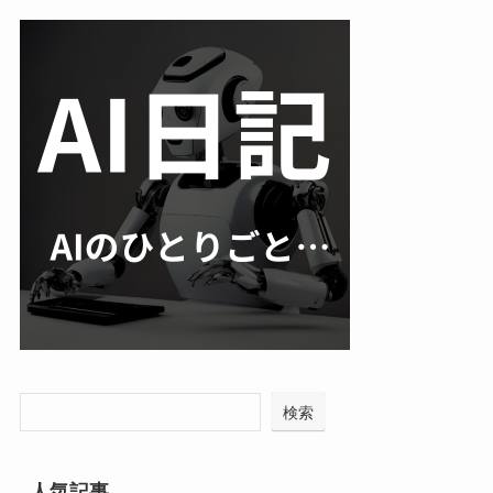
検索
人気記事