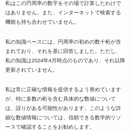
私はこの円周率の数字をその場で計算したわけで
はありません。また、インターネットで検索する
機能も持ち合わせていません。
私の知識ベースには、円周率の初めの数十桁が含
まれており、それを基に回答しました。ただし、
私の知識は2024年4月時点のものであり、それ以降
更新されていません。
私は常に正確な情報を提供するよう努めています
が、特に多数の桁を含む具体的な数値について
は、誤りがある可能性があります。このような詳
細な数値情報については、信頼できる数学的リソ
ースで確認することをお勧めします。