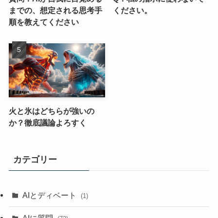
までの、想定される思考手
ください。
順を教えてください
火と氷はどちらが強いの
か？徹底議論よろすく
カテゴリー
AIとディベート
(1)
AIに質問