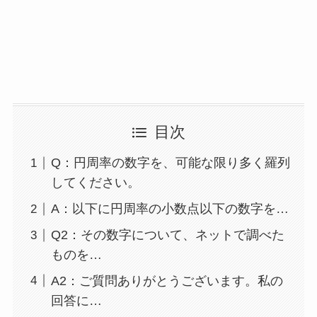
目次
Q：円周率の数字を、可能な限り多く羅列
してください。
A：以下に円周率の小数点以下の数字を…
Q2：その数字について、ネットで調べた
ものを…
A2：ご質問ありがとうございます。私の
回答に…