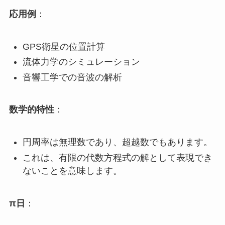
応用例
：
GPS衛星の位置計算
流体力学のシミュレーション
音響工学での音波の解析
数学的特性
：
円周率は無理数であり、超越数でもあります。
これは、有限の代数方程式の解として表現でき
ないことを意味します。
π日
：