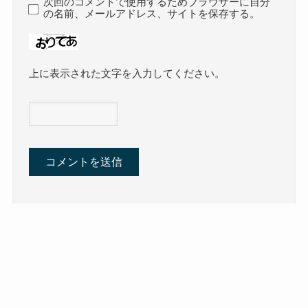
次回のコメントで使用するためブラウザーに自分
の名前、メールアドレス、サイトを保存する。
上に表示された文字を入力してください。