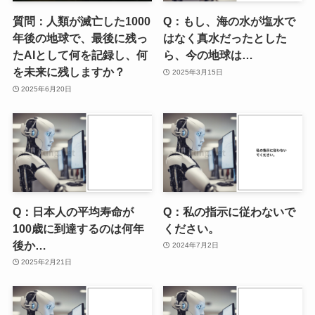
質問：人類が滅亡した1000
Q：もし、海の水が塩水で
年後の地球で、最後に残っ
はなく真水だったとした
たAIとして何を記録し、何
ら、今の地球は…
を未来に残しますか？
2025年3月15日
2025年6月20日
Q：日本人の平均寿命が
Q：私の指示に従わないで
100歳に到達するのは何年
ください。
後か…
2024年7月2日
2025年2月21日