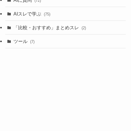
(72)
AIスレで学ぶ
(75)
「比較・おすすめ」まとめスレ
(2)
ツール
(7)