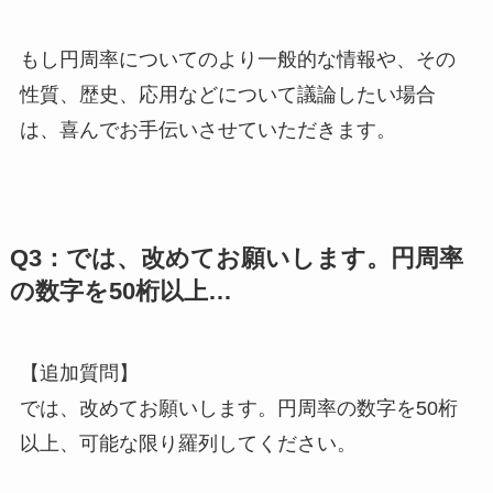
もし円周率についてのより一般的な情報や、その
性質、歴史、応用などについて議論したい場合
は、喜んでお手伝いさせていただきます。
Q3：では、改めてお願いします。円周率
の数字を50桁以上…
【追加質問】
では、改めてお願いします。円周率の数字を50桁
以上、可能な限り羅列してください。