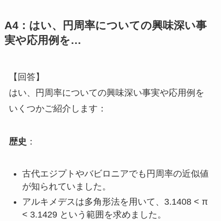
A4：はい、円周率についての興味深い事
実や応用例を…
【回答】
はい、円周率についての興味深い事実や応用例を
いくつかご紹介します：
歴史
：
古代エジプトやバビロニアでも円周率の近似値
が知られていました。
アルキメデスは多角形法を用いて、3.1408 < π
< 3.1429 という範囲を求めました。