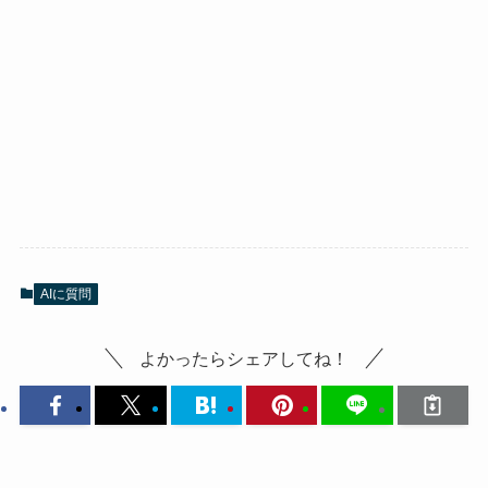
AIに質問
よかったらシェアしてね！