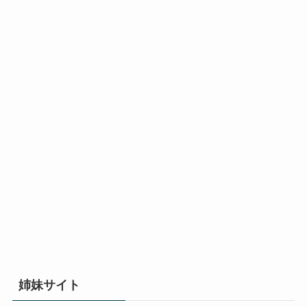
姉妹サイト