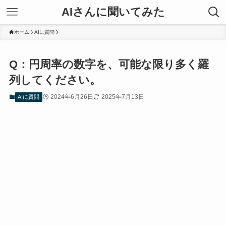
AIさんに聞いてみた
ホーム
AIに質問
Q：円周率の数字を、可能な限り多く羅
列してください。
2024年6月26日
2025年7月13日
AIに質問