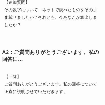
【追加質問】
その数字について、ネットで調べたものをそのま
ま載せましたか？それとも、今あなたが算出しま
したか？
A2：ご質問ありがとうございます。私の
回答に…
【回答】
ご質問ありがとうございます。私の回答について
正直に説明させていただきます。