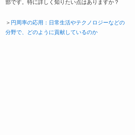
部です。特に詳しく知りたい点はありますか？
＞
円周率の応用：日常生活やテクノロジーなどの
分野で、どのように貢献しているのか