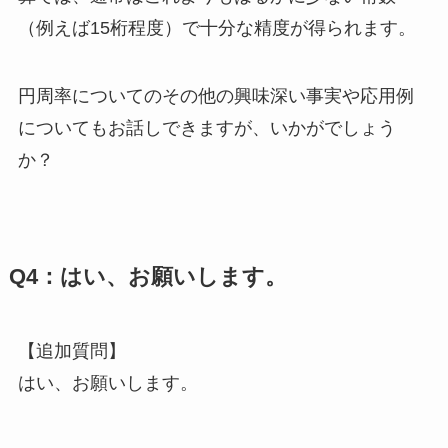
（例えば15桁程度）で十分な精度が得られます。
円周率についてのその他の興味深い事実や応用例
についてもお話しできますが、いかがでしょう
か？
Q4：はい、お願いします。
【追加質問】
はい、お願いします。