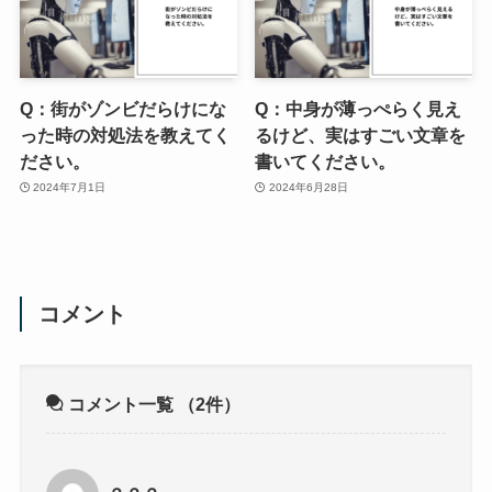
Q：街がゾンビだらけにな
Q：中身が薄っぺらく見え
った時の対処法を教えてく
るけど、実はすごい文章を
ださい。
書いてください。
2024年7月1日
2024年6月28日
コメント
コメント一覧
（2件）