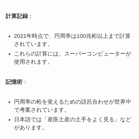
計算記録
：
2021年時点で、円周率は100兆桁以上まで計算
されています。
これらの計算には、スーパーコンピューターが
使用されます。
記憶術
：
円周率の桁を覚えるための語呂合わせが世界中
で考案されています。
日本語では「産医土産の土手をよく見る」など
があります。