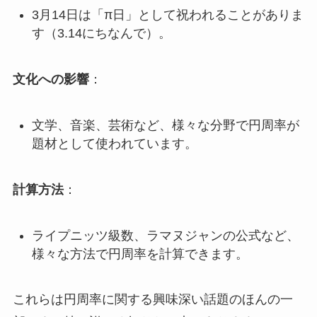
3月14日は「π日」として祝われることがありま
す（3.14にちなんで）。
文化への影響
：
文学、音楽、芸術など、様々な分野で円周率が
題材として使われています。
計算方法
：
ライプニッツ級数、ラマヌジャンの公式など、
様々な方法で円周率を計算できます。
これらは円周率に関する興味深い話題のほんの一