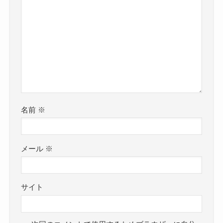
名前
※
メール
※
サイト