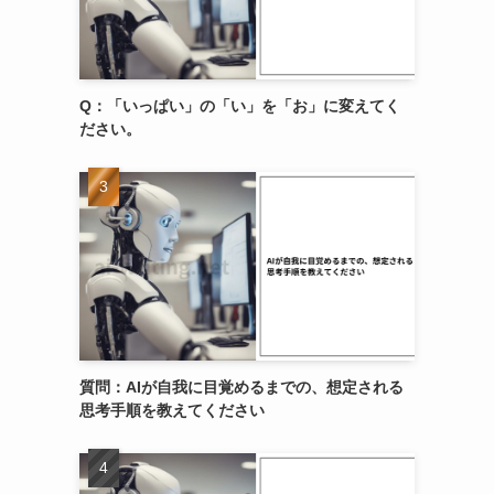
Q：「いっぱい」の「い」を「お」に変えてく
ださい。
質問：AIが自我に目覚めるまでの、想定される
思考手順を教えてください