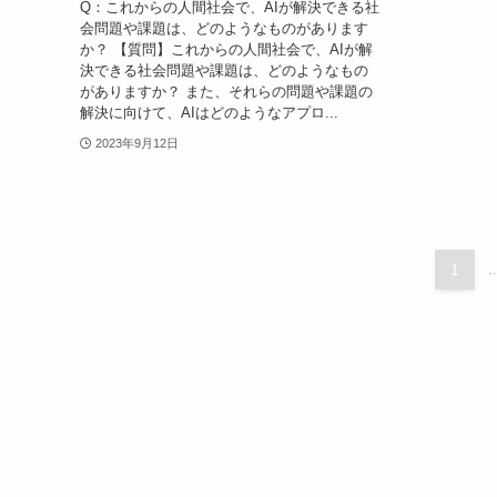
Q：これからの人間社会で、AIが解決できる社
会問題や課題は、どのようなものがあります
か？ 【質問】これからの人間社会で、AIが解
決できる社会問題や課題は、どのようなもの
がありますか？ また、それらの問題や課題の
解決に向けて、AIはどのようなアプロ...
2023年9月12日
1
..